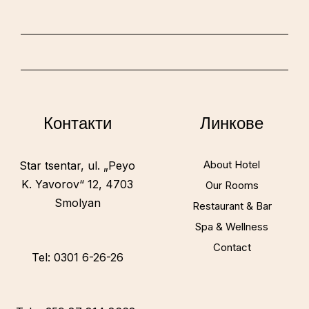
Контакти
Линкове
About Hotel
Star tsentar, ul. „Peyo
K. Yavorov“ 12, 4703
Our Rooms
Smolyan
Restaurant & Bar
Spa & Wellness
Contact
Tel: 0301 6-26-26