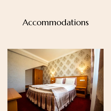
Accommodations