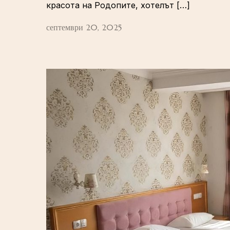
красота на Родопите, хотелът […]
септември 20, 2025