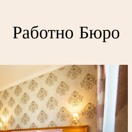
Работно Бюро